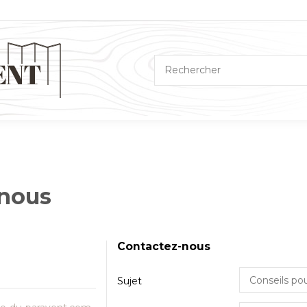
-nous
Contactez-nous
Sujet