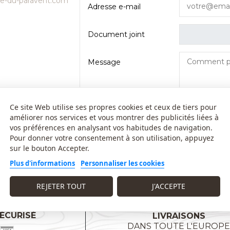
ue-du-paravent.com
Adresse e-mail
Document joint
Message
Ce site Web utilise ses propres cookies et ceux de tiers pour
améliorer nos services et vous montrer des publicités liées à
vos préférences en analysant vos habitudes de navigation.
Pour donner votre consentement à son utilisation, appuyez
sur le bouton Accepter.
Plus d'informations
Personnaliser les cookies
REJETER TOUT
J'ACCEPTE
ÉCURISÉ
LIVRAISONS
DANS TOUTE L'EUROP