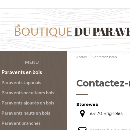
Accueil
Contactez-nous
MENU
Paravents en bois
Contactez
Paravents Japonais
Paravents occultants bois
Paravents ajourés en bois
Storeweb
Paravents hauts en bois
83170 Brignoles
Paravent branches