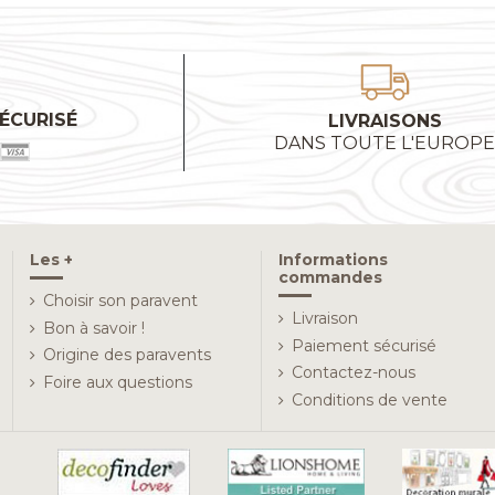
ÉCURISÉ
LIVRAISONS
DANS TOUTE L'EUROP
Les +
Informations
commandes
Choisir son paravent
Livraison
Bon à savoir !
Paiement sécurisé
Origine des paravents
Contactez-nous
Foire aux questions
Conditions de vente