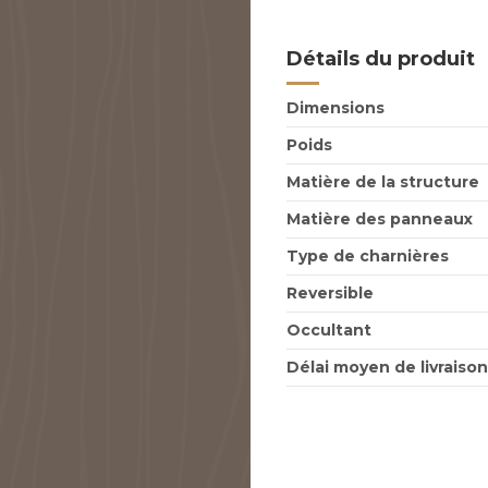
Détails du produit
Dimensions
Poids
Matière de la structure
Matière des panneaux
Type de charnières
Reversible
Occultant
Délai moyen de livraison 