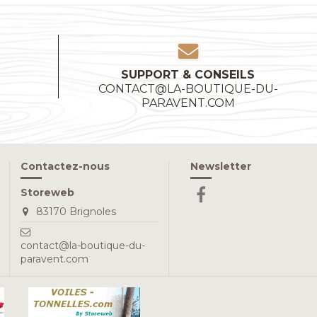
SUPPORT & CONSEILS
CONTACT@LA-BOUTIQUE-DU-
E
PARAVENT.COM
Contactez-nous
Newsletter
Storeweb
83170 Brignoles
contact@la-boutique-du-
paravent.com